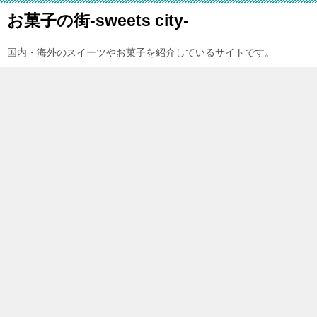
お菓子の街-sweets city-
国内・海外のスイーツやお菓子を紹介しているサイトです。