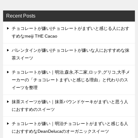
Recent Posts
チョコレートが嫌い|チョコレートがまずいと感じる人におす
すめなmeiji THE Cacao
バレンタインが嫌い|チョコレートが嫌いな人におすすめな抹
茶スイーツ
チョコレートが嫌い｜明治,森永,不二家,ロッテ,グリコ,大手メ
ーカーの「チョコレートまずいと感じる理由」と代わりのス
イーツを整理
抹茶スイーツが嫌い｜抹茶パウンドケーキがまずいと思う人
におすすめのスイーツ
チョコレートが嫌い｜明治チョコレートがまずいと感じる人
におすすめなDeanDelucaのオーガニックスイーツ