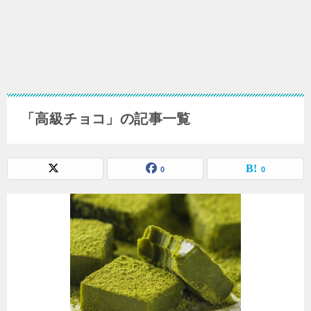
「高級チョコ」の記事一覧
0
0