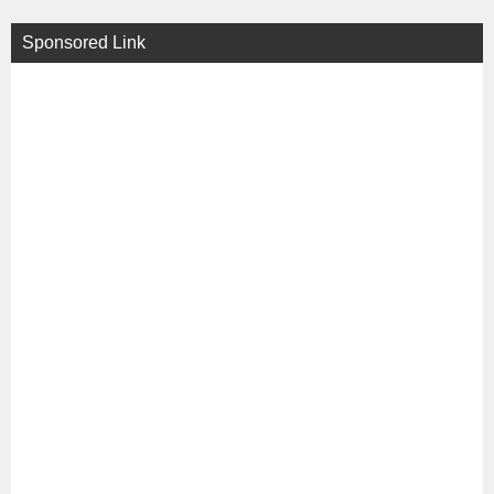
Sponsored Link