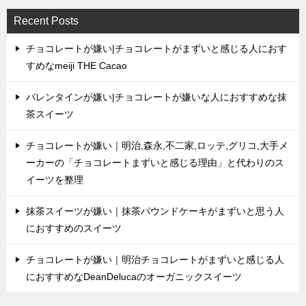
Recent Posts
チョコレートが嫌い|チョコレートがまずいと感じる人におす
すめなmeiji THE Cacao
バレンタインが嫌い|チョコレートが嫌いな人におすすめな抹
茶スイーツ
チョコレートが嫌い｜明治,森永,不二家,ロッテ,グリコ,大手メ
ーカーの「チョコレートまずいと感じる理由」と代わりのス
イーツを整理
抹茶スイーツが嫌い｜抹茶パウンドケーキがまずいと思う人
におすすめのスイーツ
チョコレートが嫌い｜明治チョコレートがまずいと感じる人
におすすめなDeanDelucaのオーガニックスイーツ