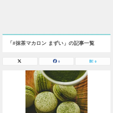
「#抹茶マカロン まずい」の記事一覧
0
0