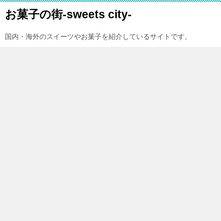
お菓子の街-sweets city-
国内・海外のスイーツやお菓子を紹介しているサイトです。