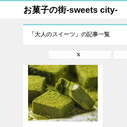
お菓子の街-sweets city-
「大人のスイーツ」の記事一覧