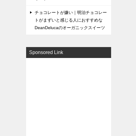
チョコレートが嫌い｜明治チョコレー
トがまずいと感じる人におすすめな
DeanDelucaのオーガニックスイーツ
Sponsored Link