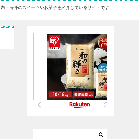
国内・海外のスイーツやお菓子を紹介しているサイトです。