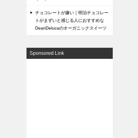
チョコレートが嫌い｜明治チョコレー
トがまずいと感じる人におすすめな
DeanDelucaのオーガニックスイーツ
Sponsored Link