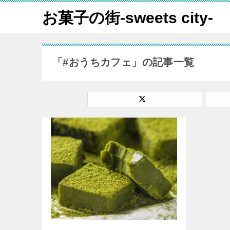
お菓子の街-sweets city-
「#おうちカフェ」の記事一覧