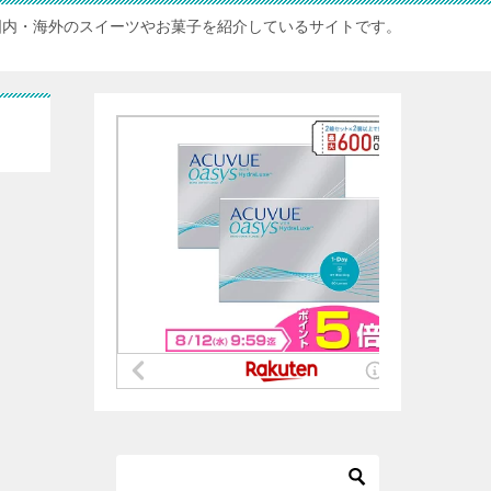
国内・海外のスイーツやお菓子を紹介しているサイトです。