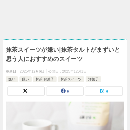
抹茶スイーツが嫌い|抹茶タルトがまずいと
思う人におすすめのスイーツ
更新日：
2025年12月6日
公開日：
2025年12月1日
嫌い
嫌い
抹茶 お菓子
抹茶スイーツ
洋菓子
0
0