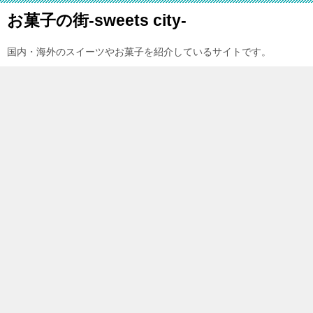
お菓子の街-sweets city-
国内・海外のスイーツやお菓子を紹介しているサイトです。