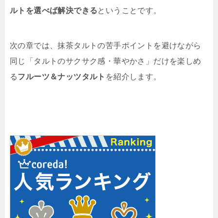
ルトを選べば解決できる
ということです。
次の章では、抹茶タルトの苦手ポイントを避けながら
同じ「タルトのサクサク感・華やかさ」だけを楽しめ
る
フルーツ＆ナッツタルト
を紹介します。