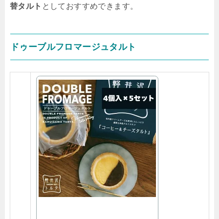
替タルト
としておすすめできます。
ドゥーブルフロマージュタルト