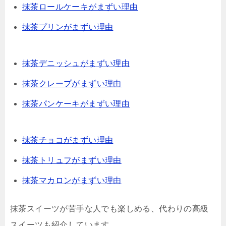
抹茶ロールケーキがまずい理由
抹茶プリンがまずい理由
抹茶デニッシュがまずい理由
抹茶クレープがまずい理由
抹茶パンケーキがまずい理由
抹茶チョコがまずい理由
抹茶トリュフがまずい理由
抹茶マカロンがまずい理由
抹茶スイーツが苦手な人でも楽しめる、代わりの高級
スイーツも紹介しています。