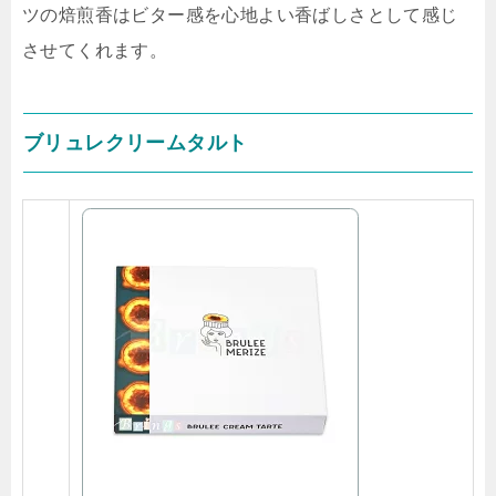
ツの焙煎香はビター感を心地よい香ばしさとして感じ
させてくれます。
ブリュレクリームタルト