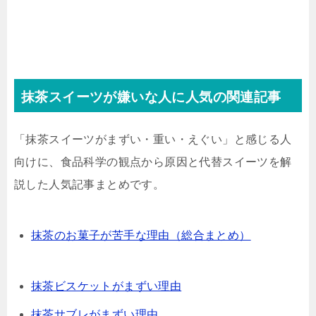
抹茶スイーツが嫌いな人に人気の関連記事
「抹茶スイーツがまずい・重い・えぐい」と感じる人
向けに、食品科学の観点から原因と代替スイーツを解
説した人気記事まとめです。
抹茶のお菓子が苦手な理由（総合まとめ）
抹茶ビスケットがまずい理由
抹茶サブレがまずい理由