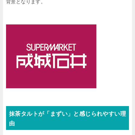
背景となります。
抹茶タルトが「まずい」と感じられやすい理
由