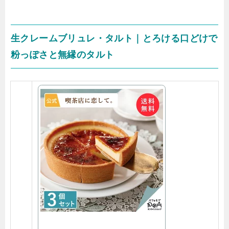
生クレームブリュレ・タルト｜とろける口どけで
粉っぽさと無縁のタルト