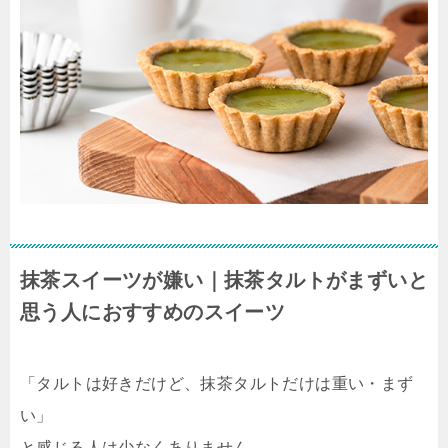
抹茶スイーツが嫌い｜抹茶タルトがまずいと
思う人におすすめのスイーツ
「タルトは好きだけど、抹茶タルトだけは重い・まず
い」
と感じる人は少なくありません。