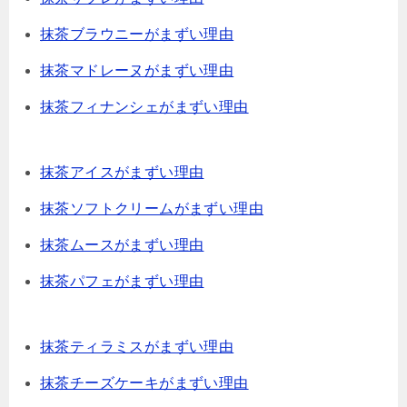
抹茶ブラウニーがまずい理由
抹茶マドレーヌがまずい理由
抹茶フィナンシェがまずい理由
抹茶アイスがまずい理由
抹茶ソフトクリームがまずい理由
抹茶ムースがまずい理由
抹茶パフェがまずい理由
抹茶ティラミスがまずい理由
抹茶チーズケーキがまずい理由