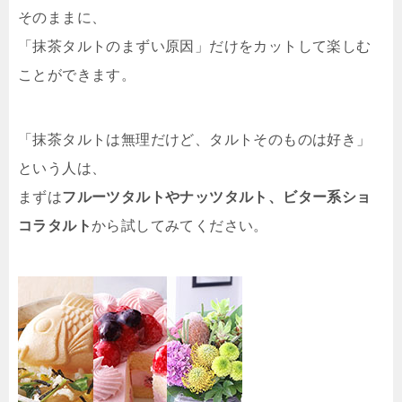
そのままに、
「抹茶タルトのまずい原因」だけをカットして楽しむ
ことができます。
「抹茶タルトは無理だけど、タルトそのものは好き」
という人は、
まずは
フルーツタルトやナッツタルト、ビター系ショ
コラタルト
から試してみてください。