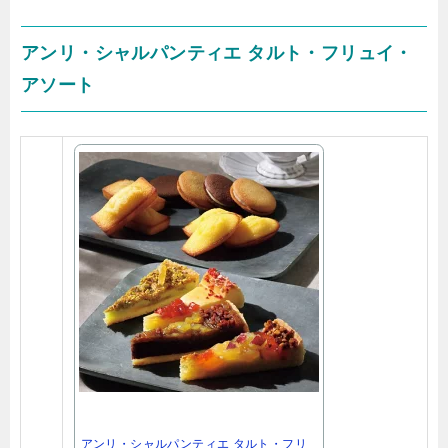
アンリ・シャルパンティエ タルト・フリュイ・
アソート
アンリ・シャルパンティエ タルト・フリ