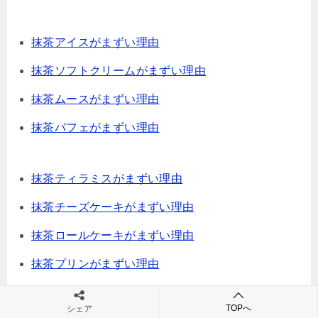
抹茶アイスがまずい理由
抹茶ソフトクリームがまずい理由
抹茶ムースがまずい理由
抹茶パフェがまずい理由
抹茶ティラミスがまずい理由
抹茶チーズケーキがまずい理由
抹茶ロールケーキがまずい理由
抹茶プリンがまずい理由
TOPへ
シェア
抹茶デニッシュがまずい理由