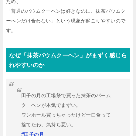
ため、
「普通のバウムクーヘンは好きなのに、抹茶バウムク
ーヘンだけ合わない」という現象が起こりやすいので
す。
なぜ「抹茶バウムクーヘン」がまずく感じら
れやすいのか
田子の月の工場祭で買った抹茶のバーム
クーヘンが本気でまずい。
ワンホール買っちゃったけど一口食って
捨てたわ。気持ち悪い。
#田子の月