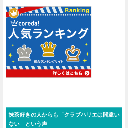
抹茶好きの人からも「クラブハリエは間違い
ない」という声