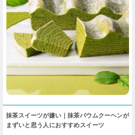
抹茶スイーツが嫌い｜抹茶バウムクーヘンが
まずいと思う人におすすめスイーツ