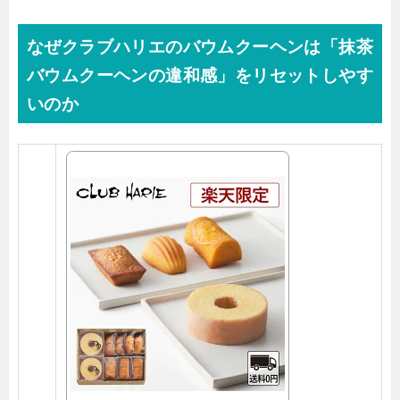
なぜクラブハリエのバウムクーヘンは「抹茶
バウムクーヘンの違和感」をリセットしやす
いのか