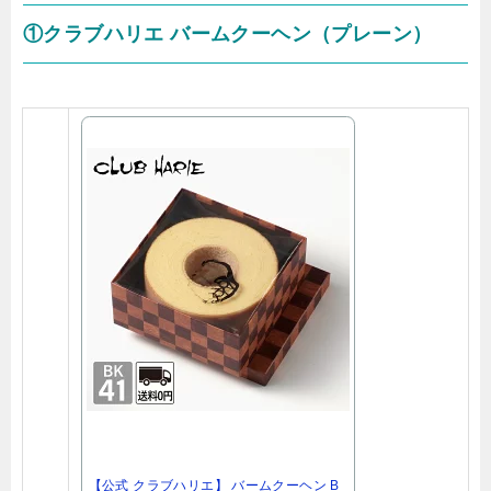
①クラブハリエ バームクーヘン（プレーン）
【公式 クラブハリエ】 バームクーヘン B