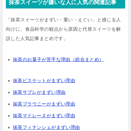
抹茶スイーツが嫌いな人に人気の関連記事
「抹茶スイーツがまずい・重い・えぐい」と感じる人
向けに、食品科学の観点から原因と代替スイーツを解
説した人気記事まとめです。
抹茶のお菓子が苦手な理由（総合まとめ）
抹茶ビスケットがまずい理由
抹茶サブレがまずい理由
抹茶ブラウニーがまずい理由
抹茶マドレーヌがまずい理由
抹茶フィナンシェがまずい理由