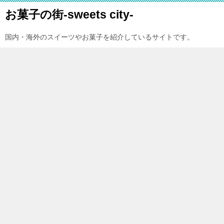
お菓子の街-sweets city-
国内・海外のスイーツやお菓子を紹介しているサイトです。