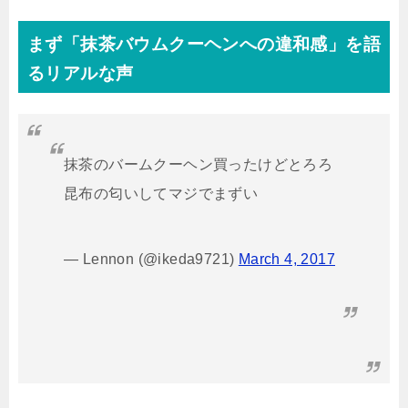
まず「抹茶バウムクーヘンへの違和感」を語
るリアルな声
抹茶のバームクーヘン買ったけどとろろ
昆布の匂いしてマジでまずい
— Lennon (@ikeda9721)
March 4, 2017