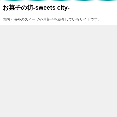
お菓子の街-sweets city-
国内・海外のスイーツやお菓子を紹介しているサイトです。