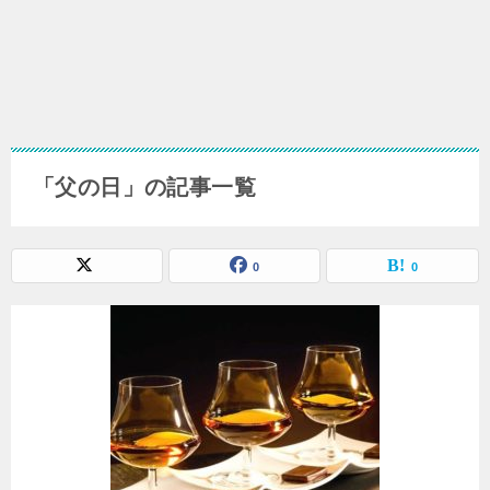
「父の日」の記事一覧
0
0