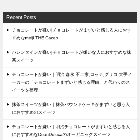
Recent Posts
チョコレートが嫌い|チョコレートがまずいと感じる人におす
すめなmeiji THE Cacao
バレンタインが嫌い|チョコレートが嫌いな人におすすめな抹
茶スイーツ
チョコレートが嫌い｜明治,森永,不二家,ロッテ,グリコ,大手メ
ーカーの「チョコレートまずいと感じる理由」と代わりのス
イーツを整理
抹茶スイーツが嫌い｜抹茶パウンドケーキがまずいと思う人
におすすめのスイーツ
チョコレートが嫌い｜明治チョコレートがまずいと感じる人
におすすめなDeanDelucaのオーガニックスイーツ