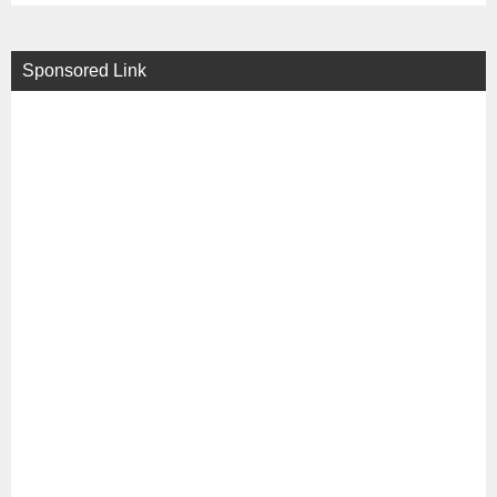
Sponsored Link