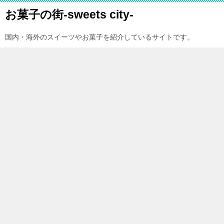
お菓子の街-sweets city-
国内・海外のスイーツやお菓子を紹介しているサイトです。