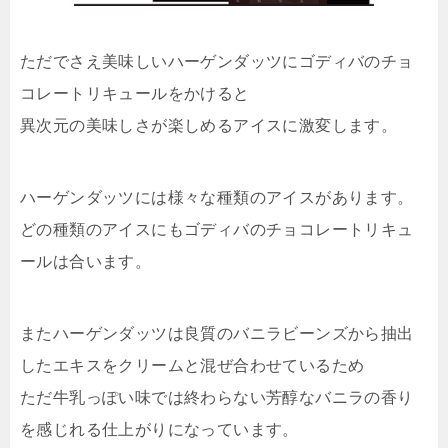
ただでさえ美味しいハーゲンダッツにゴディバのチョ
コレートリキュールをかけると
異次元の美味しさが楽しめるアイスに激変します。
ハーゲンダッツには様々な種類のアイスがあります。
どの種類のアイスにもゴディバのチョコレートリキュ
ールは合います。
またハーゲンダッツは良質のバニラビーンズから抽出
したエキスをクリームと混ぜ合わせているため
ただ牛乳っぽい味では終わらない芳醇なバニラの香り
を感じれる仕上がりになっています。