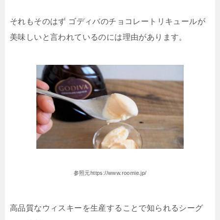
それもそのはず ゴディバのチョコレートリキュールが
美味しいと言われているのには理由があります。
参照元https://www.roomie.jp/
高品質なウィスキーを生産することで知られるシーグ