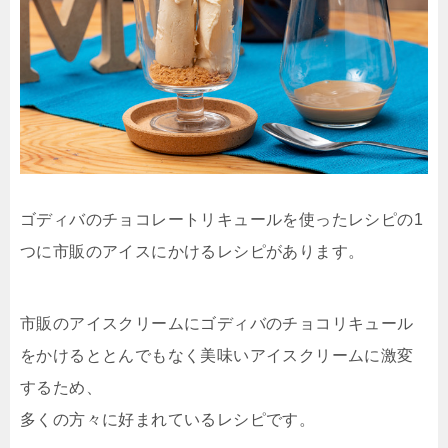
ゴディバのチョコレートリキュールを使ったレシピの1
つに市販のアイスにかけるレシピがあります。
市販のアイスクリームにゴディバのチョコリキュール
をかけるととんでもなく美味いアイスクリームに激変
するため、
多くの方々に好まれているレシピです。