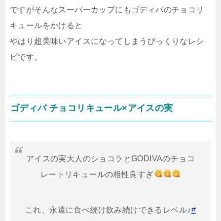
ですがそんなスーパーカップにもゴディバのチョコリ
キュールをかけると
やはり超美味いアイスになってしまうびっくりなレシ
ピです。
ゴディバ チョコリキュール×アイスの実
アイスの実大人のショコラとGODIVAのチョコ
レートリキュールの相性良すぎ
これ、永遠に食べ続け飲み続けできるレベル♪
#