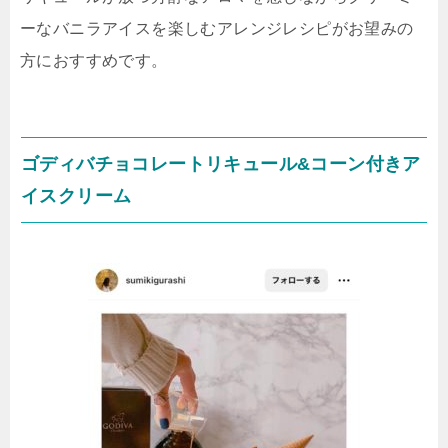
ーなバニラアイスを楽しむアレンジレシピがお望みの
方におすすめです。
ゴディバチョコレートリキュール&コーン付きア
イスクリーム