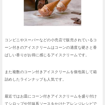
コンビニやスーパーなどの小売店で販売されているコ
ーン付きのアイスクリームはコーンの適度な硬さと香
ばしい香りがお得に感じるアイスクリームです。
また複数のコーン付きアイスクリームを個包装して箱
詰めしたラインナップも人気です。
最近ではお皿にコーン付きアイスクリームを盛り付け
てシロップや甘味系ソースをかけたアレンジレシピで