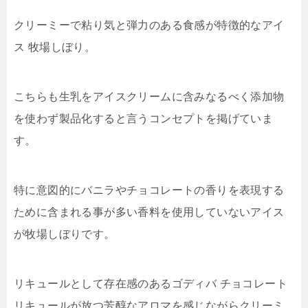
クリーミーで粘り気と弾力のある食感が特徴的なアイ
ス 牧場しぼり。
こちらも生乳をアイスクリームに含みなるべく添加物
を使わず製品化すると言うコンセプトを掲げていま
す。
特に意図的にバニラやチョコレートの香りを表現する
ために含まれる事が多い香料を使用していないアイス
が牧場しぼりです。
リキュールとして存在感のあるゴディバ チョコレート
リキュールが放つ芳醇なアロマを感じながらクリーミ