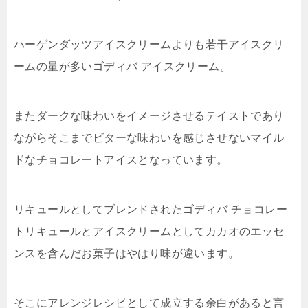
ハーゲンダッツアイスクリームよりも若干アイスクリ
ームの量が多いゴディバ アイスクリーム。
またダークな味わいをイメージさせるテイストであり
ながらそこまでビターな味わいを感じさせないマイル
ドなチョコレートアイスとなっています。
リキュールとしてブレンドされたゴディバ チョコレー
トリキュールとアイスクリームとしてカカオのエッセ
ンスを含んだお菓子はやはり味が違います。
そこにアレンジレシピとして成立する余白があると言