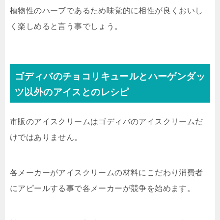
植物性のハーブであるため味覚的に相性が良くおいし
く楽しめると言う事でしょう。
ゴディバのチョコリキュールとハーゲンダッ
ツ以外のアイスとのレシピ
市販のアイスクリームはゴディバのアイスクリームだ
けではありません。
各メーカーがアイスクリームの材料にこだわり消費者
にアピールする事で各メーカーが競争を始めます。