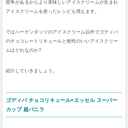
競争があるからより美味しいアイスクリームが生まれ
アイスクリームを使ったレシピも増えます。
ではハーゲンダッツのアイスクリーム以外でゴディバ
のチョコレートリキュールと相性のいいアイスクリー
ムはどれなのか?
紹介していきましょう。
ゴディバ チョコリキュール×エッセル スーパー
カップ 超バニラ