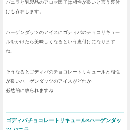
バニラと乳製品のアロマ因子は相性が良いと言う裏付
けも存在します。
ハーゲンダッツのアイスにゴディバのチョコリキュー
ルをかけたら美味しくなるという裏付けになります
ね。
そうなるとゴディバのチョコレートリキュールと相性
が良いハーゲンダッツのアイスがどれか
必然的に絞られますね
ゴディバチョコレートリキュール×ハーゲンダッ
ツ バニラ