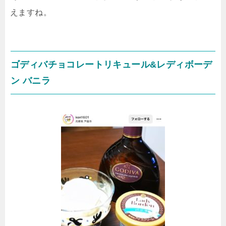
えますね。
ゴディバチョコレートリキュール&レディボーデ
ン バニラ