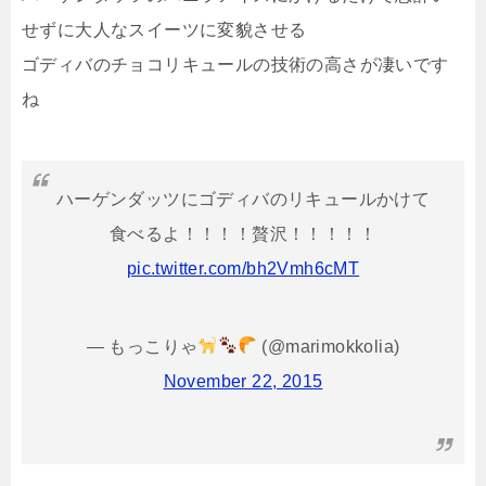
せずに大人なスイーツに変貌させる
ゴディバのチョコリキュールの技術の高さが凄いです
ね
ハーゲンダッツにゴディバのリキュールかけて
食べるよ！！！！贅沢！！！！！
pic.twitter.com/bh2Vmh6cMT
— もっこりゃ
(@marimokkolia)
November 22, 2015