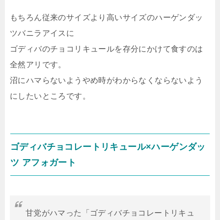
もちろん従来のサイズより高いサイズのハーゲンダッ
ツバニラアイスに
ゴディバのチョコリキュールを存分にかけて食すのは
全然アリです。
沼にハマらないようやめ時がわからなくならないよう
にしたいところです。
ゴディバチョコレートリキュール×ハーゲンダッ
ツ アフォガート
甘党がハマった「ゴディバチョコレートリキュ