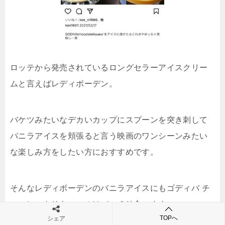
ロッテから発売されているロングセラーアイスクリー
ムと言えばレディボーデン。
バケツみたいなデカいカップにスプーンを突き刺して
バニラアイスを頬張ると言う映画のワンシーンみたい
な楽しみ方をしたい方におすすめです。
そんなレディボーデンのバニラアイスにもゴディバ チ
ョコレートリキュールはバッチリ合います。
TOPへ
シェア