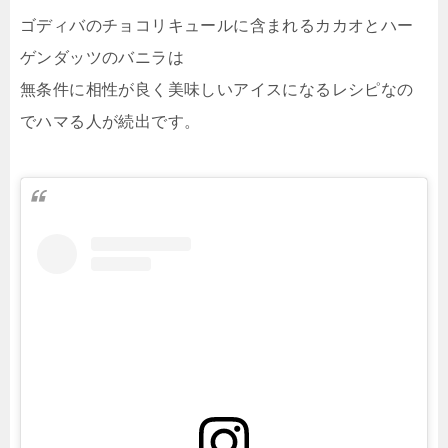
ゴディバのチョコリキュールに含まれるカカオとハー
ゲンダッツのバニラは
無条件に相性が良く美味しいアイスになるレシピなの
でハマる人が続出です。