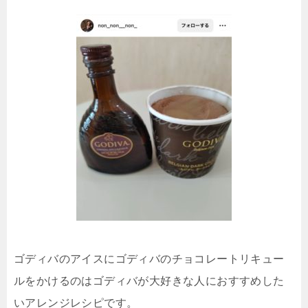
ゴディバのアイスにゴディバのチョコレートリキュー
ルをかけるのはゴディバが大好きな人におすすめした
いアレンジレシピです。