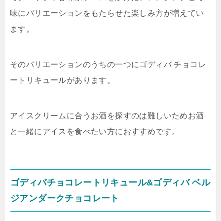
味にバリエーションをもたらせた楽しみ方が増えてい
ます。
そのバリエーションのうちの一つにゴディバ チョコレ
ートリキュールがあります。
アイスクリームに合うお酒を探すのは難しいためお酒
と一緒にアイスを食べたい方におすすめです。
ゴディバチョコレートリキュール&ゴディバ ベル
ジアンダークチョコレート